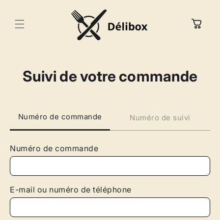
Ignorer et
passer au
contenu
Panier
Suivi de votre commande
Numéro de commande
Numéro de suivi
Numéro de commande
E-mail ou numéro de téléphone