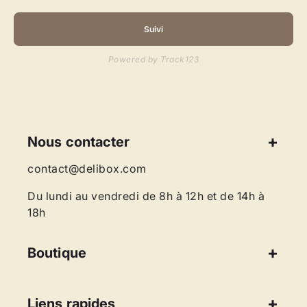
Suivi
Powered by Track123
Nous contacter
contact@delibox.com
Du lundi au vendredi de 8h à 12h et de 14h à
18h
Boutique
Liens rapides